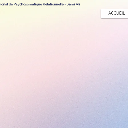
tional de Psychosomatique Relationnelle - Sami Ali
ACCUEIL