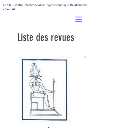
CIPSR - Centre International de Psychosomatique Relationnelle
- Sami Ali
Liste des revues