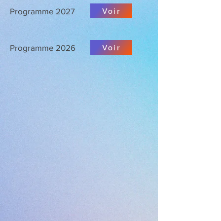
Voir
Programme 2027
Voir
Programme 2026